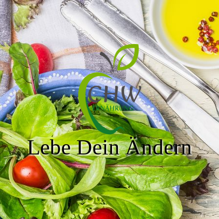
Lebe Dein Ändern