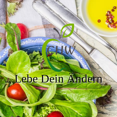
Lebe Dein Ändern